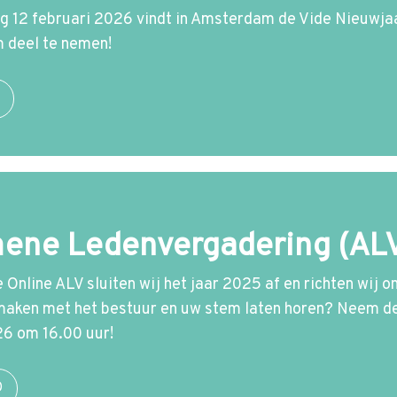
 12 februari 2026 vindt in Amsterdam de Vide Nieuwja
 deel te nemen!
ene Ledenvergadering (AL
 Online ALV sluiten wij het jaar 2025 af en richten wij 
smaken met het bestuur en uw stem laten horen? Neem de
26 om 16.00 uur!
O