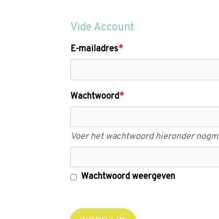
Vide Account
E-mailadres
*
Wachtwoord
*
Voer het wachtwoord hieronder nogma
Wachtwoord weergeven