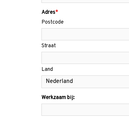
Adres
*
Postcode
Straat
Land
Werkzaam bij: