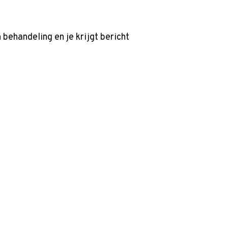
behandeling en je krijgt bericht