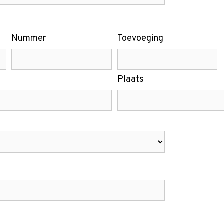
Nummer
Toevoeging
Plaats