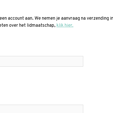
een account aan. We nemen je aanvraag na verzending in 
weten over het lidmaatschap,
klik hier.