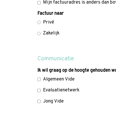
Mijn factuuradres is anders dan b
Factuur naar
Privé
Zakelijk
Communicatie
Ik wil graag op de hoogte gehouden w
Algemeen Vide
Evaluatienetwerk
Jong Vide