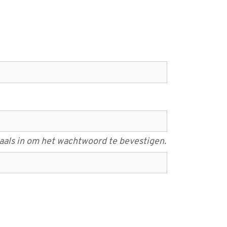
als in om het wachtwoord te bevestigen.