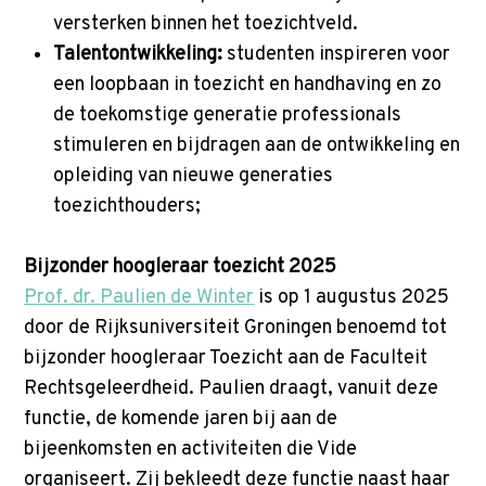
versterken binnen het toezichtveld.
Talentontwikkeling:
studenten inspireren voor
een loopbaan in toezicht en handhaving en zo
de toekomstige generatie professionals
stimuleren en bijdragen aan de ontwikkeling en
opleiding van nieuwe generaties
toezichthouders;
Bijzonder hoogleraar toezicht 2025
Prof. dr. Paulien de Winter
is op 1 augustus 2025
door de Rijksuniversiteit Groningen benoemd tot
bijzonder hoogleraar Toezicht aan de Faculteit
Rechtsgeleerdheid. Paulien draagt, vanuit deze
functie, de komende jaren bij aan de
bijeenkomsten en activiteiten die Vide
organiseert. Zij bekleedt deze functie naast haar