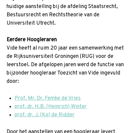
huidige aanstelling bij de afdeling Staatsrecht,
Bestuursrecht en Rechtstheorie van de
Universiteit Utrecht.
Eerdere Hoogleraren
Vide heeft al ruim 20 jaar een samenwerking met
de Rijksuniversiteit Groningen (RUG) voor de
leerstoel. De afgelopen jaren werd de functie van
bijzonder hoogleraar Toezicht van Vide ingevuld
door:
Prof. Mr. Dr. Femke de Vries
prof. dr. H.B. (Heinrich) Winter
prof. dr. J. (Ko) de Ridder
Door het aanstellen van een hoogleraar levert