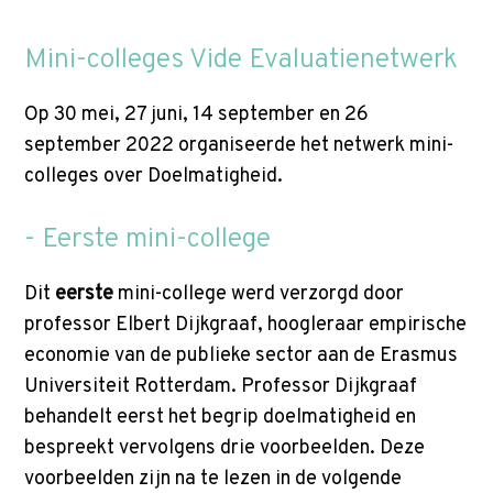
Mini-colleges Vide Evaluatienetwerk
Op 30 mei, 27 juni, 14 september en 26
september 2022 organiseerde het netwerk mini-
colleges over Doelmatigheid.
- Eerste mini-college
Dit
eerste
mini-college werd verzorgd door
professor Elbert Dijkgraaf, hoogleraar empirische
economie van de publieke sector aan de Erasmus
Universiteit Rotterdam. Professor Dijkgraaf
behandelt eerst het begrip doelmatigheid en
bespreekt vervolgens drie voorbeelden. Deze
voorbeelden zijn na te lezen in de volgende