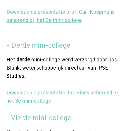
Download de presentatie prof. Carl Koopmans
behorend bij het 2e mini-college
- Derde mini-college
Het
derde
mini-college werd verzorgd door Jos
Blank, wetenschappelijk directeur van IPSE
Studies.
Download de presentatie Jos Blank behorend bij
het 3e mini-college
- Vierde mini-college