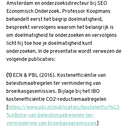
Amsterdam en onderzoeksdirecteur bij SEO
Economisch Onderzoek. Professor Koopmans
behandelt eerst het begrip doelmatigheid,
bespreekt vervolgens waarom het belangrijk is
om doelmatigheid te onderzoeken en vervolgens
licht hij toe hoe je doelmatigheid kunt
onderzoeken. In de presentatie wordt verwezen de
volgende publicaties:
(1)
ECN & PBL (2016). Kostenefficiëntie van
beleidsmaatregelen ter vermindering van
broeikasgasemissies. Bijlage bij het IBO
kostenefficiëntie CO2-reductiemaatregelen
[
https://www.pbl.nl/publicaties/kosteneffici%C3
%ABntie-van-beleidsmaatregelen-ter-
vermindering-van-broeikasgasemissies
]