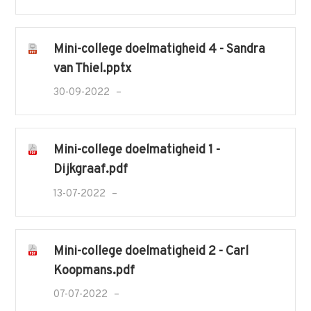
Mini-college doelmatigheid 4 - Sandra
van Thiel.pptx
30-09-2022
Mini-college doelmatigheid 1 -
Dijkgraaf.pdf
13-07-2022
Mini-college doelmatigheid 2 - Carl
Koopmans.pdf
07-07-2022