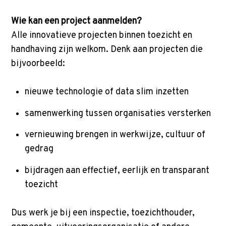
Wie kan een project aanmelden?
Alle innovatieve projecten binnen toezicht en
handhaving zijn welkom. Denk aan projecten die
bijvoorbeeld:
nieuwe technologie of data slim inzetten
samenwerking tussen organisaties versterken
vernieuwing brengen in werkwijze, cultuur of
gedrag
bijdragen aan effectief, eerlijk en transparant
toezicht
Dus werk je bij een inspectie, toezichthouder,