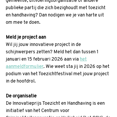
gemeente, uitvoeringsorganisatie of andere
publieke partij die zich bezighoudt met toezicht
en handhaving? Dan nodigen we je van harte uit
om mee te doen.
Meld je project aan
Wil jij jouw innovatieve project in de
schijnwerpers zetten? Meld het dan tussen 1
januari en 15 februari 2026 aan via
het
aanmeldformulier
. Wie weet sta jij in 2026 op het
podium van het Toezichtfestival met jouw project
in de hoofdrol.
De organisatie
De Innovatieprijs Toezicht en Handhaving is een
initiatief van het Centrum voor