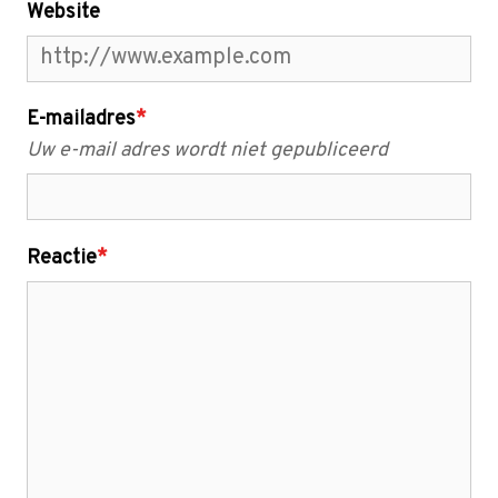
Website
E-mailadres
*
Uw e-mail adres wordt niet gepubliceerd
Reactie
*