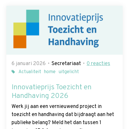
6 januari 2026
Secretariaat
0
reacties
Actualiteit
home
uitgelicht
Innovatieprijs Toezicht en
Handhaving 2026
Werk jij aan een vernieuwend project in
toezicht en handhaving dat bijdraagt aan het
publieke belang? Meld het dan tussen 1