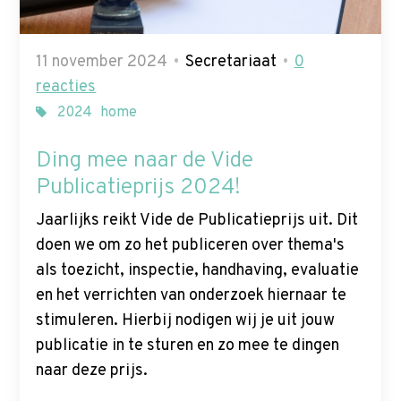
11 november 2024
Secretariaat
0
reacties
2024
home
Ding mee naar de Vide
Publicatieprijs 2024!
Jaarlijks reikt Vide de Publicatieprijs uit. Dit
doen we om zo het publiceren over thema's
als toezicht, inspectie, handhaving, evaluatie
en het verrichten van onderzoek hiernaar te
stimuleren. Hierbij nodigen wij je uit jouw
publicatie in te sturen en zo mee te dingen
naar deze prijs.