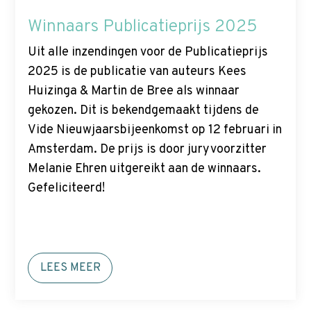
Winnaars Publicatieprijs 2025
Uit alle inzendingen voor de Publicatieprijs
2025 is de publicatie van auteurs Kees
Huizinga & Martin de Bree als winnaar
gekozen. Dit is bekendgemaakt tijdens de
Vide Nieuwjaarsbijeenkomst op 12 februari in
Amsterdam. De prijs is door juryvoorzitter
Melanie Ehren uitgereikt aan de winnaars.
Gefeliciteerd!
LEES MEER