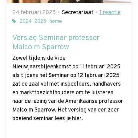
24 februari 2025
Secretariaat
1
reactie
2024
2025
home
Verslag Seminar professor
Malcolm Sparrow
Zowel tijdens de Vide
Nieuwjaarsbijeenkomst op 11 februari 2025
als tijdens het Seminar op 12 februari 2025
zat de zaal vol met inspecteurs, handhavers
en markttoezichthouders om te luisteren
naar de lezing van de Amerikaanse professor
Malcolm Sparrow. Het verslag van een zeer
boeiend seminar lees je hier.