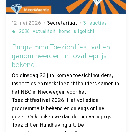
12 mei 2026
Secretariaat
3
reacties
2026
Actualiteit
home
uitgelicht
Programma Toezichtfestival en
genomineerden Innovatieprijs
bekend
Op dinsdag 23 juni komen toezichthouders,
inspecties en markttoezichthouders samen in
het NBC in Nieuwegein voor het
Toezichtfestival 2026. Het volledige
programma is bekend en onlangs online
gezet. Ook reiken we dan de Innovatieprijs
Toezicht en Handhaving uit. De