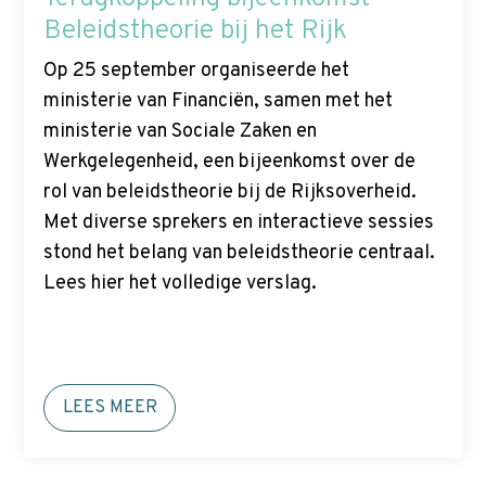
Beleidstheorie bij het Rijk
Op 25 september organiseerde het
ministerie van Financiën, samen met het
ministerie van Sociale Zaken en
Werkgelegenheid, een bijeenkomst over de
rol van beleidstheorie bij de Rijksoverheid.
Met diverse sprekers en interactieve sessies
stond het belang van beleidstheorie centraal.
Lees hier het volledige verslag.
LEES MEER