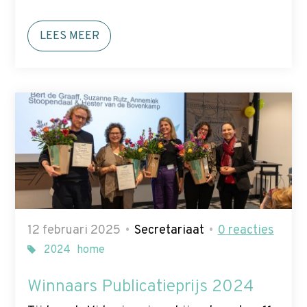
LEES MEER
12 februari 2025
Secretariaat
0
reacties
2024
home
Winnaars Publicatieprijs 2024