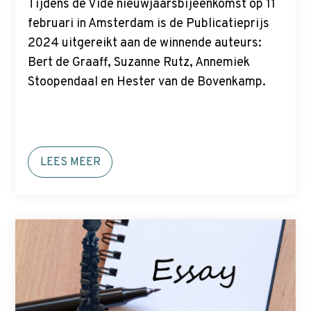
Tijdens de Vide nieuwjaarsbijeenkomst op 11
februari in Amsterdam is de Publicatieprijs
2024 uitgereikt aan de winnende auteurs:
Bert de Graaff, Suzanne Rutz, Annemiek
Stoopendaal en Hester van de Bovenkamp.
LEES MEER