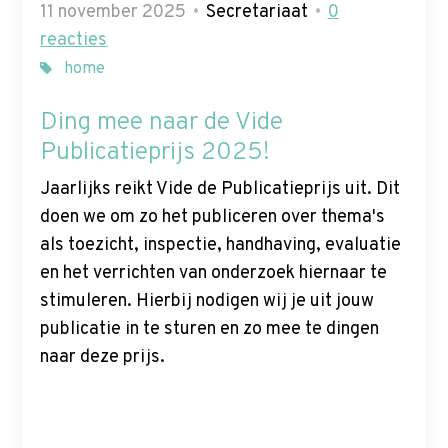
11 november 2025
Secretariaat
0
reacties
home
Ding mee naar de Vide
Publicatieprijs 2025!
Jaarlijks reikt Vide de Publicatieprijs uit. Dit
doen we om zo het publiceren over thema's
als toezicht, inspectie, handhaving, evaluatie
en het verrichten van onderzoek hiernaar te
stimuleren. Hierbij nodigen wij je uit jouw
publicatie in te sturen en zo mee te dingen
naar deze prijs.