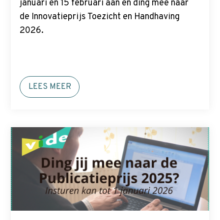
januari en 15 februari aan en ding mee naar
de Innovatieprijs Toezicht en Handhaving
2026.
LEES MEER