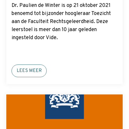
Dr. Paulien de Winter is op 21 oktober 2021
benoemd tot bijzonder hoogleraar Toezicht
aan de Faculteit Rechtsgeleerdheid. Deze
leerstoel is meer dan 10 jaar geleden
ingesteld door Vide.
LEES MEER