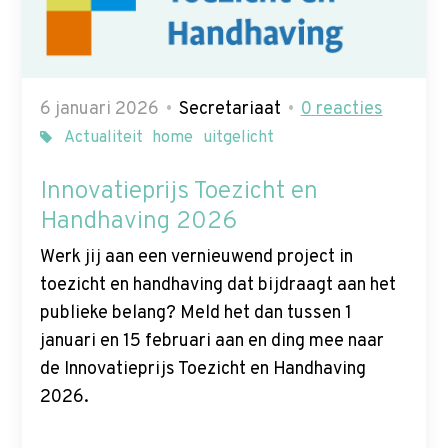
6 januari 2026
Secretariaat
0
reacties
Actualiteit
home
uitgelicht
Innovatieprijs Toezicht en
Handhaving 2026
Werk jij aan een vernieuwend project in
toezicht en handhaving dat bijdraagt aan het
publieke belang? Meld het dan tussen 1
januari en 15 februari aan en ding mee naar
de Innovatieprijs Toezicht en Handhaving
2026.