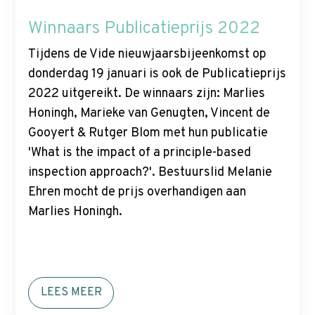
Winnaars Publicatieprijs 2022
Tijdens de Vide nieuwjaarsbijeenkomst op
donderdag 19 januari is ook de Publicatieprijs
2022 uitgereikt. De winnaars zijn: Marlies
Honingh, Marieke van Genugten, Vincent de
Gooyert & Rutger Blom met hun publicatie
'What is the impact of a principle-based
inspection approach?'. Bestuurslid Melanie
Ehren mocht de prijs overhandigen aan
Marlies Honingh.
LEES MEER