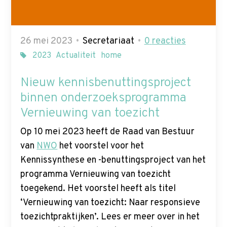
26 mei 2023
Secretariaat
0
reacties
2023
Actualiteit
home
Nieuw kennisbenuttingsproject
binnen onderzoeksprogramma
Vernieuwing van toezicht
Op 10 mei 2023 heeft de Raad van Bestuur
van
NWO
het voorstel voor het
Kennissynthese en -benuttingsproject van het
programma Vernieuwing van toezicht
toegekend. Het voorstel heeft als titel
‘Vernieuwing van toezicht: Naar responsieve
toezichtpraktijken’. Lees er meer over in het