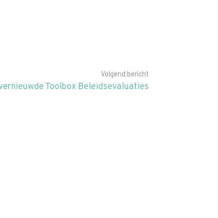
Volgend bericht
vernieuwde Toolbox Beleidsevaluaties