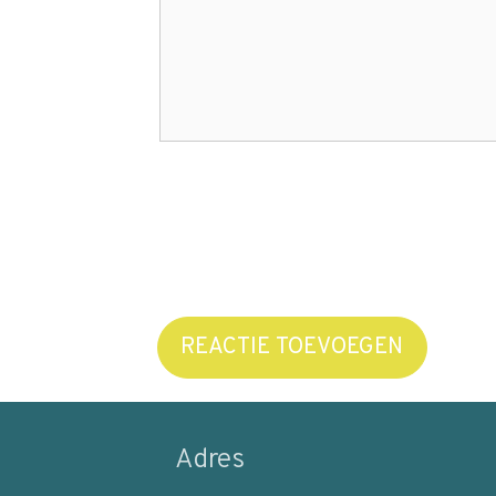
REACTIE TOEVOEGEN
Adres