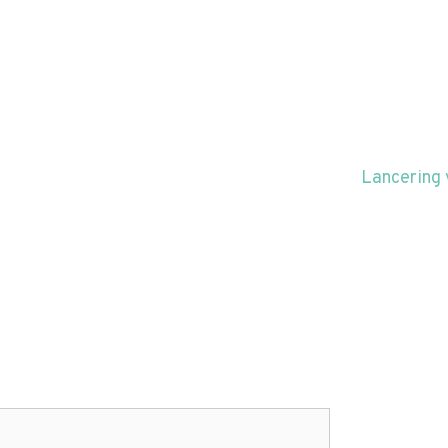
Lancering 