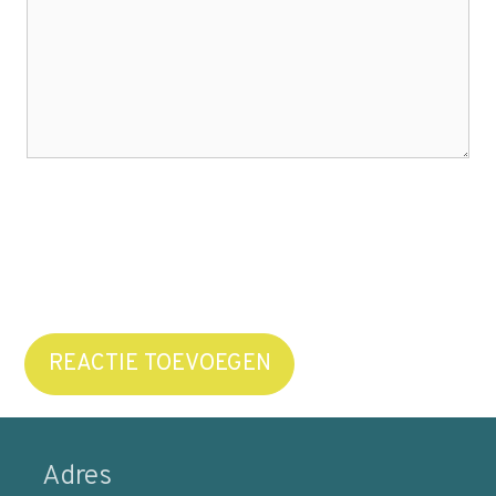
REACTIE TOEVOEGEN
Adres