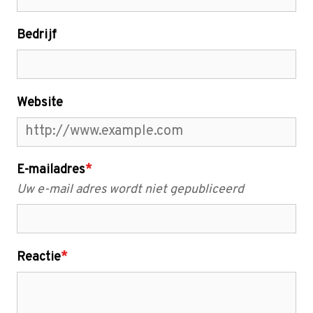
Bedrijf
Website
E-mailadres
*
Uw e-mail adres wordt niet gepubliceerd
Reactie
*