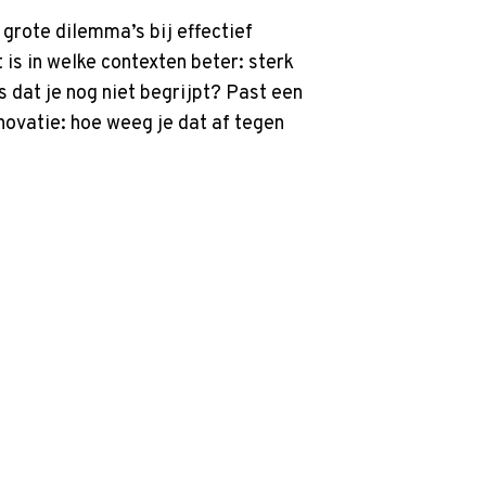
 grote dilemma’s bij effectief
is in welke contexten beter: sterk
 dat je nog niet begrijpt? Past een
nnovatie: hoe weeg je dat af tegen