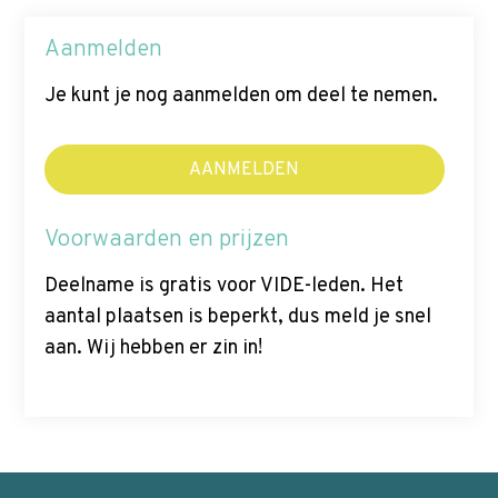
Aanmelden
Je kunt je nog aanmelden om deel te nemen.
AANMELDEN
Voorwaarden en prijzen
Deelname is gratis voor VIDE-leden. Het
aantal plaatsen is beperkt, dus meld je snel
aan. Wij hebben er zin in!