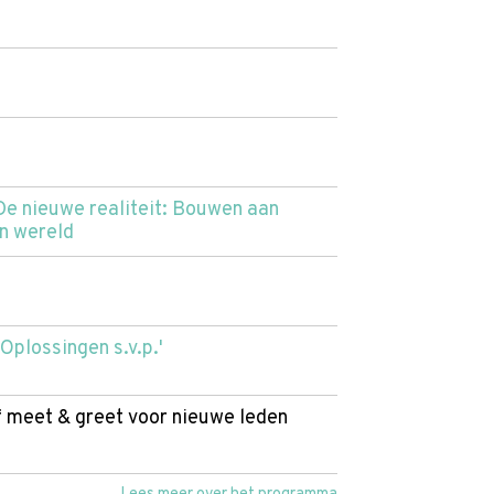
e nieuwe realiteit: Bouwen aan
n wereld
Oplossingen s.v.p.'
ef meet & greet voor nieuwe leden