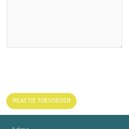
REACTIE TOEVOEGEN