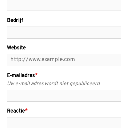
Bedrijf
Website
E-mailadres
*
Uw e-mail adres wordt niet gepubliceerd
Reactie
*