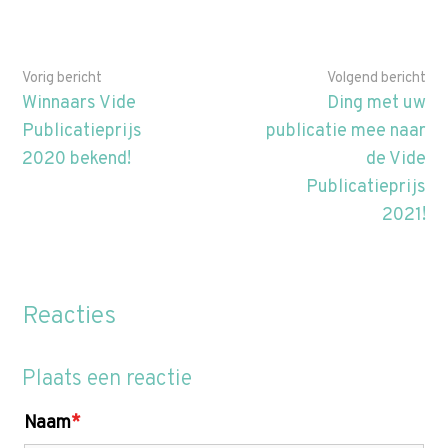
Vorig bericht
Volgend bericht
Winnaars Vide
Ding met uw
Publicatieprijs
publicatie mee naar
2020 bekend!
de Vide
Publicatieprijs
2021!
Reacties
Plaats een reactie
Naam
*