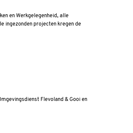
aken en Werkgelegenheid, alle
le ingezonden projecten kregen de
mgevingsdienst Flevoland & Gooi en