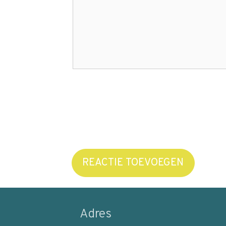
REACTIE TOEVOEGEN
Adres