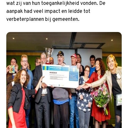
wat zij van hun toegankelijkheid vonden. De
aanpak had veel impact en leidde tot
verbeterplannen bij gemeenten.