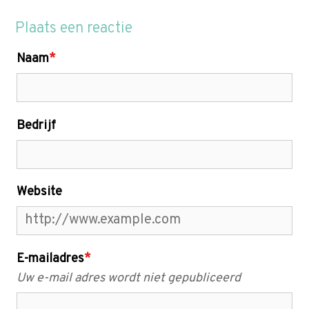
Plaats een reactie
Naam
*
Bedrijf
Website
E-mailadres
*
Uw e-mail adres wordt niet gepubliceerd