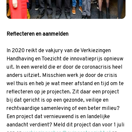
Reflecteren en aanmelden
In 2020 reikt de vakjury van de Verkiezingen
Handhaving en Toezicht de innovatieprijs opnieuw
uit. In een wereld die er door de coronacrisis heel
anders uitziet. Misschien werk je door de crisis
wel thuis en heb je wat meer afstand en tijd om te
reflecteren op je projecten. Zit daar een project
bij dat gericht is op een gezonde, veilige en
rechtvaardige samenleving of een beter milieu?
Een project dat vernieuwend is en landelijke
aandacht verdient? Meld dit project dan voor 1 juli