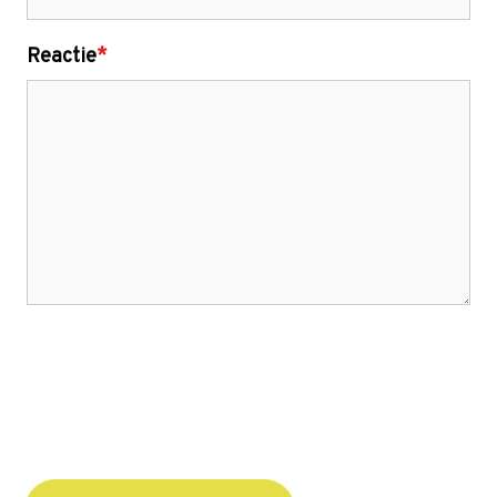
Reactie
*