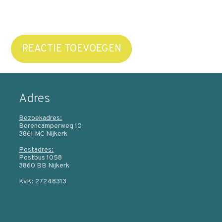
REACTIE TOEVOEGEN
Adres
Bezoekadres:
Berencamperweg 10
3861 MC Nijkerk
Postadres:
Postbus 1058
3860 BB Nijkerk
KvK: 27248313