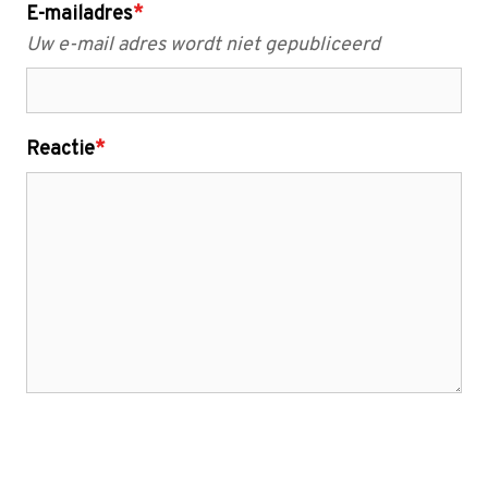
E-mailadres
*
Uw e-mail adres wordt niet gepubliceerd
Reactie
*