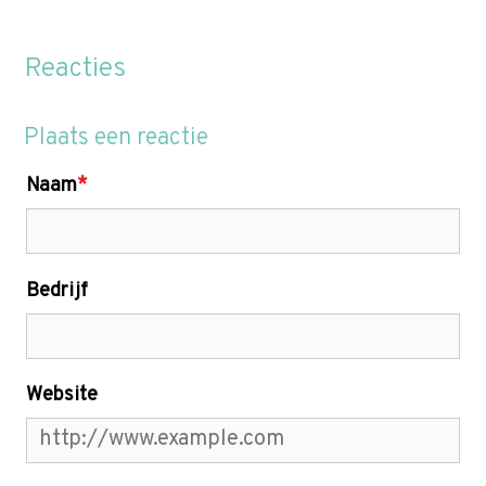
Reacties
Plaats een reactie
Naam
*
Bedrijf
Website