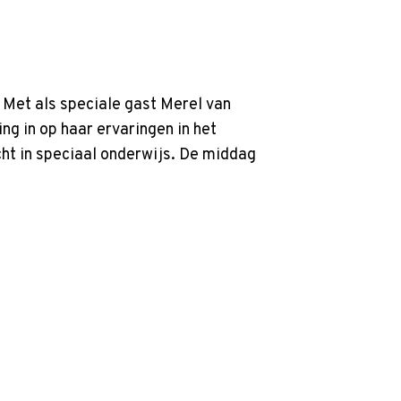
Met als speciale gast Merel van
ng in op haar ervaringen in het
acht in speciaal onderwijs. De middag