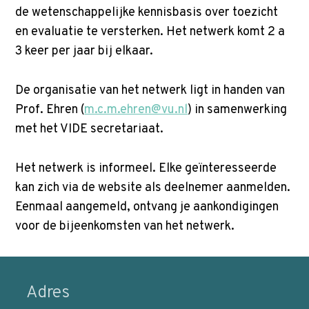
de wetenschappelijke kennisbasis over toezicht
en evaluatie te versterken. Het netwerk komt 2 a
3 keer per jaar bij elkaar.
De organisatie van het netwerk ligt in handen van
Prof. Ehren (
m.c.m.ehren@vu.nl
) in samenwerking
met het VIDE secretariaat.
Het netwerk is informeel. Elke geïnteresseerde
kan zich via de website als deelnemer aanmelden.
Eenmaal aangemeld, ontvang je aankondigingen
voor de bijeenkomsten van het netwerk.
Adres