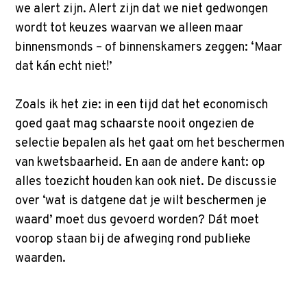
we alert zijn. Alert zijn dat we niet gedwongen
wordt tot keuzes waarvan we alleen maar
binnensmonds – of binnenskamers zeggen: ‘Maar
dat kán echt niet!’
Zoals ik het zie: in een tijd dat het economisch
goed gaat mag schaarste nooit ongezien de
selectie bepalen als het gaat om het beschermen
van kwetsbaarheid. En aan de andere kant: op
alles toezicht houden kan ook niet. De discussie
over ‘wat is datgene dat je wilt beschermen je
waard’ moet dus gevoerd worden? Dát moet
voorop staan bij de afweging rond publieke
waarden.