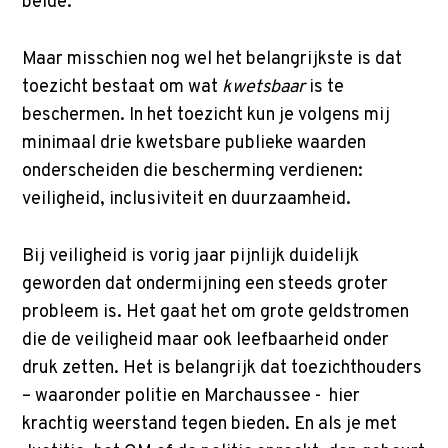
beide.
Maar misschien nog wel het belangrijkste is dat
toezicht bestaat om wat
kwetsbaar
is te
beschermen. In het toezicht kun je volgens mij
minimaal drie kwetsbare publieke waarden
onderscheiden die bescherming verdienen:
veiligheid, inclusiviteit en duurzaamheid.
Bij veiligheid is vorig jaar pijnlijk duidelijk
geworden dat ondermijning een steeds groter
probleem is. Het gaat het om grote geldstromen
die de veiligheid maar ook leefbaarheid onder
druk zetten. Het is belangrijk dat toezichthouders
– waaronder politie en Marchaussee - hier
krachtig weerstand tegen bieden. En als je met