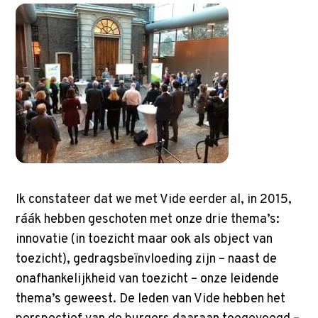
Ik constateer dat we met Vide eerder al, in 2015,
ráák hebben geschoten met onze drie thema’s:
innovatie (in toezicht maar ook als object van
toezicht), gedragsbeïnvloeding zijn – naast de
onafhankelijkheid van toezicht – onze leidende
thema’s geweest. De leden van Vide hebben het