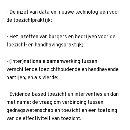
- De inzet van data en nieuwe technologieën voor
de toezichtpraktijk;
- Het inzetten van burgers en bedrijven voor de
toezicht- en handhavingspraktijk;
- (Inter)nationale samenwerking tussen
verschillende toezichthoudende en handhavende
partijen, en als vierde;
- Evidence-based toezicht en interventies en dan
met name: de vraag om verbinding tussen
gedragswetenschap en toezicht en een toetsing
van de effectiviteit van toezicht.