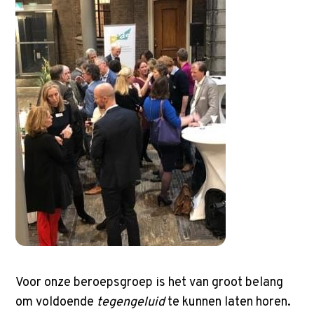
Voor onze beroepsgroep is het van groot belang
om voldoende
tegengeluid
te kunnen laten horen.