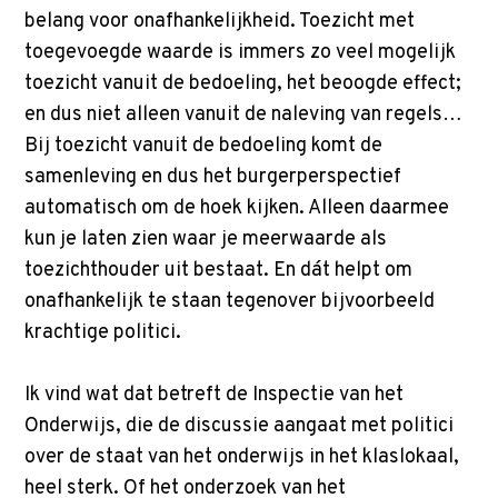
belang voor onafhankelijkheid. Toezicht met
toegevoegde waarde is immers zo veel mogelijk
toezicht vanuit de bedoeling, het beoogde effect;
en dus niet alleen vanuit de naleving van regels…
Bij toezicht vanuit de bedoeling komt de
samenleving en dus het burgerperspectief
automatisch om de hoek kijken. Alleen daarmee
kun je laten zien waar je meerwaarde als
toezichthouder uit bestaat. En dát helpt om
onafhankelijk te staan tegenover bijvoorbeeld
krachtige politici.
Ik vind wat dat betreft de Inspectie van het
Onderwijs, die de discussie aangaat met politici
over de staat van het onderwijs in het klaslokaal,
heel sterk. Of het onderzoek van het