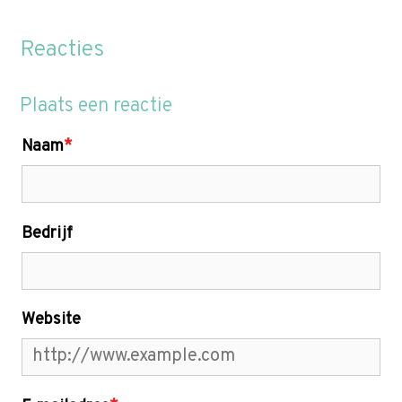
Reacties
Plaats een reactie
Naam
*
Bedrijf
Website