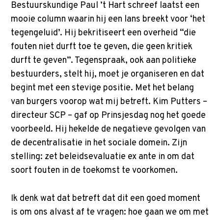
Bestuurskundige Paul ’t Hart schreef laatst een
mooie column waarin hij een lans breekt voor ‘het
tegengeluid’. Hij bekritiseert een overheid “die
fouten niet durft toe te geven, die geen kritiek
durft te geven”. Tegenspraak, ook aan politieke
bestuurders, stelt hij, moet je organiseren en dat
begint met een stevige positie. Met het belang
van burgers voorop wat mij betreft. Kim Putters –
directeur SCP – gaf op Prinsjesdag nog het goede
voorbeeld. Hij hekelde de negatieve gevolgen van
de decentralisatie in het sociale domein. Zijn
stelling: zet beleidsevaluatie ex ante in om dat
soort fouten in de toekomst te voorkomen.
Ik denk wat dat betreft dat dit een goed moment
is om ons alvast af te vragen: hoe gaan we om met