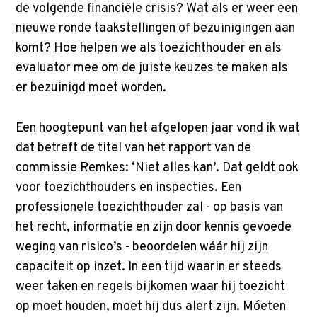
de volgende financiële crisis? Wat als er weer een
nieuwe ronde taakstellingen of bezuinigingen aan
komt? Hoe helpen we als toezichthouder en als
evaluator mee om de juiste keuzes te maken als
er bezuinigd moet worden.
Een hoogtepunt van het afgelopen jaar vond ik wat
dat betreft de titel van het rapport van de
commissie Remkes: ‘Niet alles kan’. Dat geldt ook
voor toezichthouders en inspecties. Een
professionele toezichthouder zal - op basis van
het recht, informatie en zijn door kennis gevoede
weging van risico’s - beoordelen wáár hij zijn
capaciteit op inzet. In een tijd waarin er steeds
weer taken en regels bijkomen waar hij toezicht
op moet houden, moet hij dus alert zijn. Móeten