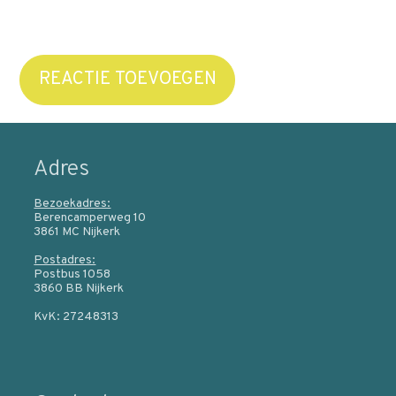
REACTIE TOEVOEGEN
Adres
Bezoekadres:
Berencamperweg 10
3861 MC Nijkerk
Postadres:
Postbus 1058
3860 BB Nijkerk
KvK: 27248313