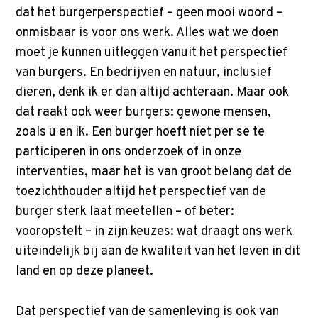
dat het burgerperspectief – geen mooi woord –
onmisbaar is voor ons werk. Alles wat we doen
moet je kunnen uitleggen vanuit het perspectief
van burgers. En bedrijven en natuur, inclusief
dieren, denk ik er dan altijd achteraan. Maar ook
dat raakt ook weer burgers: gewone mensen,
zoals u en ik. Een burger hoeft niet per se te
participeren in ons onderzoek of in onze
interventies, maar het is van groot belang dat de
toezichthouder altijd het perspectief van de
burger sterk laat meetellen – of beter:
vooropstelt – in zijn keuzes: wat draagt ons werk
uiteindelijk bij aan de kwaliteit van het leven in dit
land en op deze planeet.
Dat perspectief van de samenleving is ook van