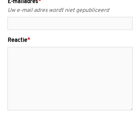
E-mailadres
*
Uw e-mail adres wordt niet gepubliceerd
Reactie
*