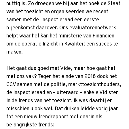
nuttig is. Zo droegen we bij aan het boek de Staat
van het toezicht en organiseerden we recent
samen met de Inspectieraad een eerste
bijeenkomst daarover. Ons evaluatorennetwerk
helpt waar het kan het ministerie van Financiën
om de operatie Inzicht in Kwaliteit een succes te
maken.
Het gaat dus goed met Vide, maar hoe gaat het
met ons vak? Tegen het einde van 2018 dook het
CCV samen met de politie, markttoezichthouders,
de Inspectieraad en – uiteraard – enkele Vidisten
in de trends van het toezicht. Ik was daarbij en
misschien u ook wel. Dat duiken leidde vorig jaar
tot een nieuw trendrapport met daarin als
belangrijkste trends: